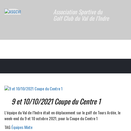
Association Sportive du
Golf Club du Val de l'Indre
9 et 10/10/2021 Coupe du Centre 1
L’équipe du Val de l’Indre était en déplacement sur le golf de Tours Ardée, le
week-end du 9 et 10 octobre 2021, pour la Coupe du Centre 1
TAG
Équipes Mixte