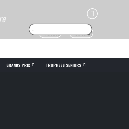
re
GRANDS PRIX
TROPHEES SENIORS