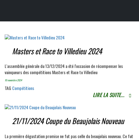
Masters et Race to Villedieu 2024
L'assemblée générale du 13/12/2024 a été l'occasion de récompenser les
vainqueurs des compétitions Masters et Race to Villedieu
10 novembre 2024
TAG
Compétitions
LIRE LA SUITE...
21/11/2024 Coupe du Beaujolais Nouveau
La première dégustation promise ne fut pas celle du beaujolais nouveau. Ce fut